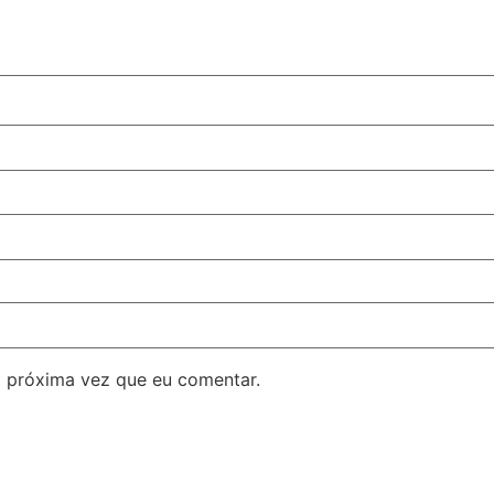
 próxima vez que eu comentar.