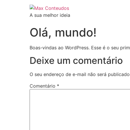
A sua melhor ideia
Olá, mundo!
Boas-vindas ao WordPress. Esse é o seu prime
Deixe um comentário
O seu endereço de e-mail não será publicado
Comentário
*